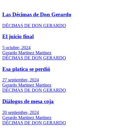
Las Décimas de Don Gerardo
DÉCIMAS DE DON GERARDO
El juicio final
5 octubre, 2024
Gerardo Martinez Martinez
DÉCIMAS DE DON GERARDO
Esa platica se perdió
27 septiembre, 2024
Gerardo Martinez Martinez
DÉCIMAS DE DON GERARDO
Diálogos de mesa coja
20 septiembre, 2024
Gerardo Martinez Martinez
DÉCIMAS DE DON GERARDO