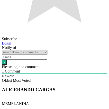
Subscribe
Login
Notify of
Please login to comment
1
Comment
Newest
Oldest
Most Voted
ALIGERANDO CARGAS
MEMELANDIA