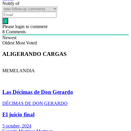
Notify of
Please login to comment
8
Comments
Newest
Oldest
Most Voted
ALIGERANDO CARGAS
MEMELANDIA
Las Décimas de Don Gerardo
DÉCIMAS DE DON GERARDO
El juicio final
5 octubre, 2024