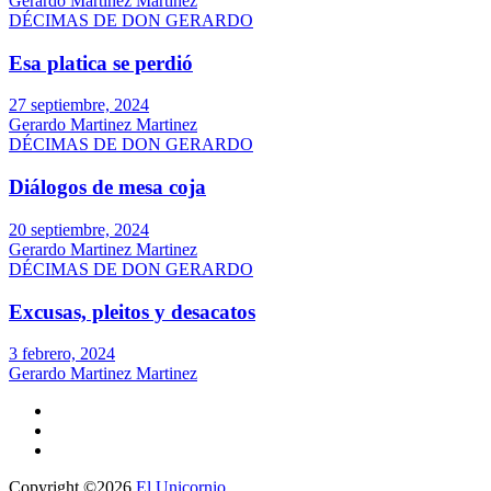
Gerardo Martinez Martinez
DÉCIMAS DE DON GERARDO
Esa platica se perdió
27 septiembre, 2024
Gerardo Martinez Martinez
DÉCIMAS DE DON GERARDO
Diálogos de mesa coja
20 septiembre, 2024
Gerardo Martinez Martinez
DÉCIMAS DE DON GERARDO
Excusas, pleitos y desacatos
3 febrero, 2024
Gerardo Martinez Martinez
Copyright ©2026
El Unicornio