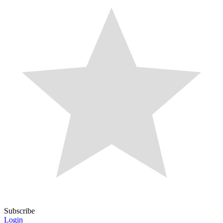
Subscribe
Login