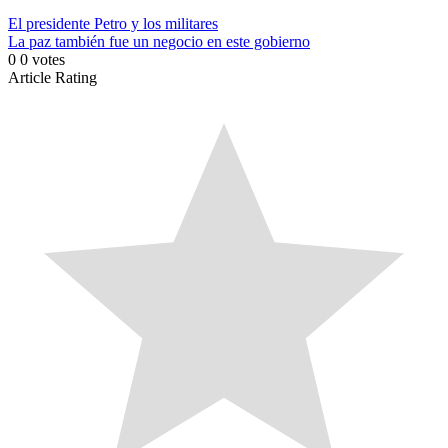
El presidente Petro y los militares
La paz también fue un negocio en este gobierno
0
0
votes
Article Rating