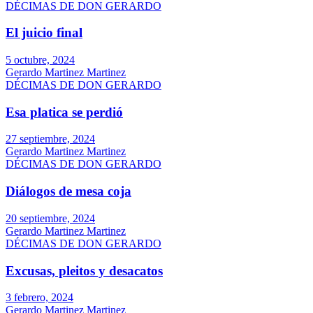
DÉCIMAS DE DON GERARDO
El juicio final
5 octubre, 2024
Gerardo Martinez Martinez
DÉCIMAS DE DON GERARDO
Esa platica se perdió
27 septiembre, 2024
Gerardo Martinez Martinez
DÉCIMAS DE DON GERARDO
Diálogos de mesa coja
20 septiembre, 2024
Gerardo Martinez Martinez
DÉCIMAS DE DON GERARDO
Excusas, pleitos y desacatos
3 febrero, 2024
Gerardo Martinez Martinez