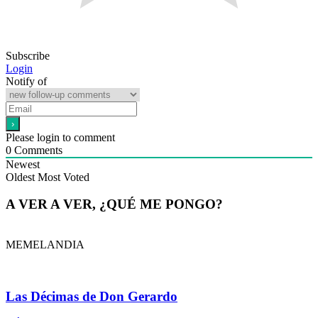
Subscribe
Login
Notify of
Please login to comment
0
Comments
Newest
Oldest
Most Voted
A VER A VER, ¿QUÉ ME PONGO?
MEMELANDIA
Las Décimas de Don Gerardo