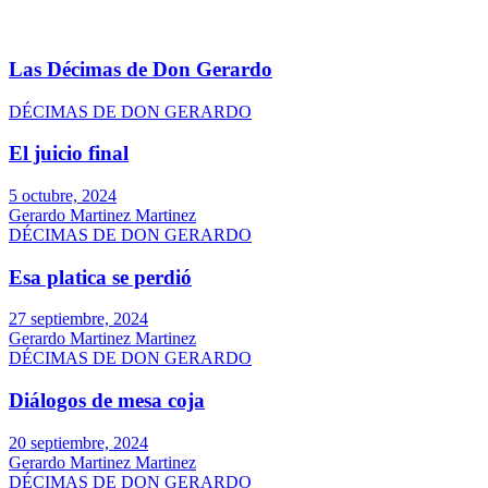
Las Décimas de Don Gerardo
DÉCIMAS DE DON GERARDO
El juicio final
5 octubre, 2024
Gerardo Martinez Martinez
DÉCIMAS DE DON GERARDO
Esa platica se perdió
27 septiembre, 2024
Gerardo Martinez Martinez
DÉCIMAS DE DON GERARDO
Diálogos de mesa coja
20 septiembre, 2024
Gerardo Martinez Martinez
DÉCIMAS DE DON GERARDO