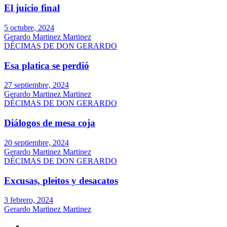
El juicio final
5 octubre, 2024
Gerardo Martinez Martinez
DÉCIMAS DE DON GERARDO
Esa platica se perdió
27 septiembre, 2024
Gerardo Martinez Martinez
DÉCIMAS DE DON GERARDO
Diálogos de mesa coja
20 septiembre, 2024
Gerardo Martinez Martinez
DÉCIMAS DE DON GERARDO
Excusas, pleitos y desacatos
3 febrero, 2024
Gerardo Martinez Martinez