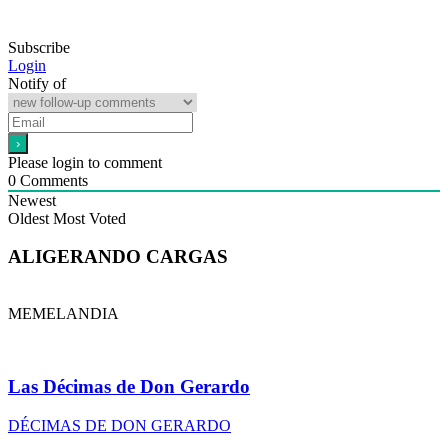
Subscribe
Login
Notify of
Please login to comment
0
Comments
Newest
Oldest
Most Voted
ALIGERANDO CARGAS
MEMELANDIA
Las Décimas de Don Gerardo
DÉCIMAS DE DON GERARDO