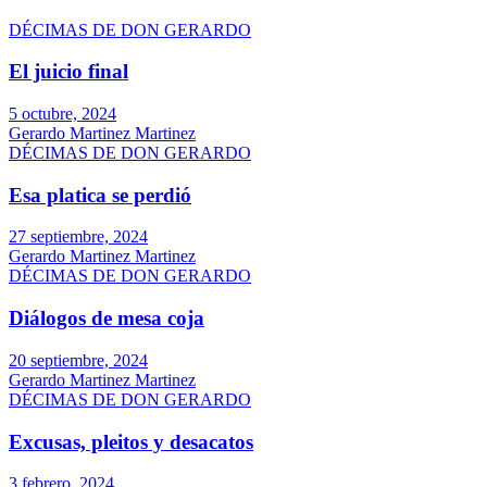
DÉCIMAS DE DON GERARDO
El juicio final
5 octubre, 2024
Gerardo Martinez Martinez
DÉCIMAS DE DON GERARDO
Esa platica se perdió
27 septiembre, 2024
Gerardo Martinez Martinez
DÉCIMAS DE DON GERARDO
Diálogos de mesa coja
20 septiembre, 2024
Gerardo Martinez Martinez
DÉCIMAS DE DON GERARDO
Excusas, pleitos y desacatos
3 febrero, 2024