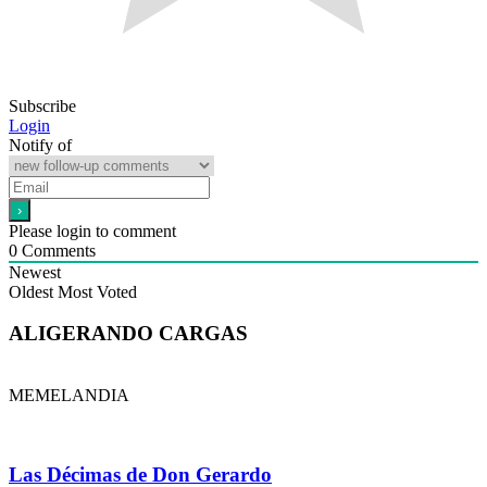
Subscribe
Login
Notify of
Please login to comment
0
Comments
Newest
Oldest
Most Voted
ALIGERANDO CARGAS
MEMELANDIA
Las Décimas de Don Gerardo