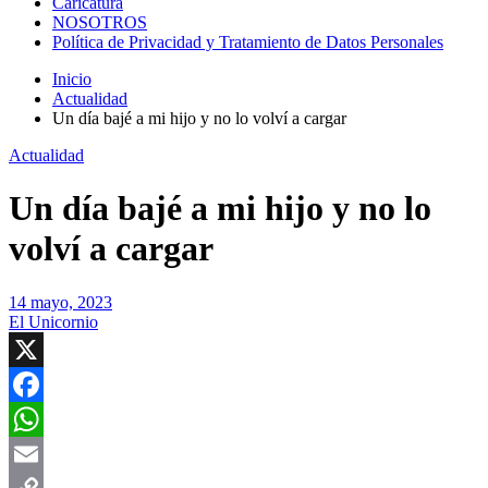
Caricatura
NOSOTROS
Política de Privacidad y Tratamiento de Datos Personales
Inicio
Actualidad
Un día bajé a mi hijo y no lo volví a cargar
Actualidad
Un día bajé a mi hijo y no lo
volví a cargar
14 mayo, 2023
El Unicornio
X
Facebook
WhatsApp