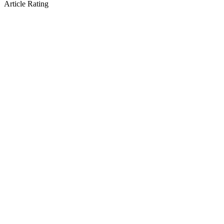
Article Rating