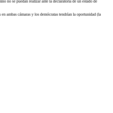
mino no se puedan realizar ante la declaratoria de un estado de
s en ambas cámaras y los demócratas tendrían la oportunidad (la