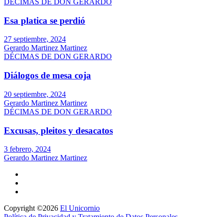
DÉCIMAS DE DON GERARDO
Esa platica se perdió
27 septiembre, 2024
Gerardo Martinez Martinez
DÉCIMAS DE DON GERARDO
Diálogos de mesa coja
20 septiembre, 2024
Gerardo Martinez Martinez
DÉCIMAS DE DON GERARDO
Excusas, pleitos y desacatos
3 febrero, 2024
Gerardo Martinez Martinez
Copyright ©2026
El Unicornio
Política de Privacidad y Tratamiento de Datos Personales