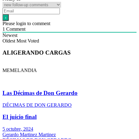
Please login to comment
1
Comment
Newest
Oldest
Most Voted
ALIGERANDO CARGAS
MEMELANDIA
Las Décimas de Don Gerardo
DÉCIMAS DE DON GERARDO
El juicio final
5 octubre, 2024
Gerardo Martinez Martinez