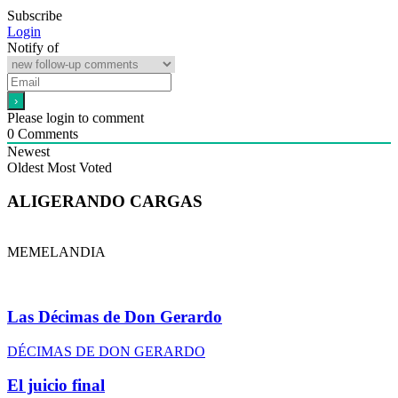
Subscribe
Login
Notify of
Please login to comment
0
Comments
Newest
Oldest
Most Voted
ALIGERANDO CARGAS
MEMELANDIA
Las Décimas de Don Gerardo
DÉCIMAS DE DON GERARDO
El juicio final