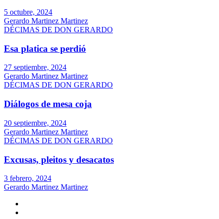
5 octubre, 2024
Gerardo Martinez Martinez
DÉCIMAS DE DON GERARDO
Esa platica se perdió
27 septiembre, 2024
Gerardo Martinez Martinez
DÉCIMAS DE DON GERARDO
Diálogos de mesa coja
20 septiembre, 2024
Gerardo Martinez Martinez
DÉCIMAS DE DON GERARDO
Excusas, pleitos y desacatos
3 febrero, 2024
Gerardo Martinez Martinez