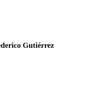
ederico Gutiérrez