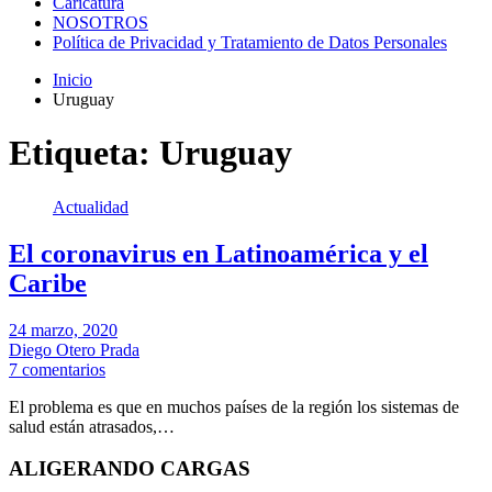
Caricatura
NOSOTROS
Política de Privacidad y Tratamiento de Datos Personales
Inicio
Uruguay
Etiqueta:
Uruguay
Actualidad
El coronavirus en Latinoamérica y el
Caribe
24 marzo, 2020
Diego Otero Prada
7 comentarios
El problema es que en muchos países de la región los sistemas de
salud están atrasados,…
ALIGERANDO CARGAS