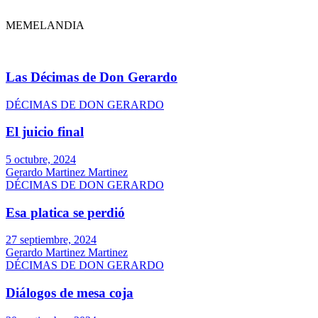
MEMELANDIA
Las Décimas de Don Gerardo
DÉCIMAS DE DON GERARDO
El juicio final
5 octubre, 2024
Gerardo Martinez Martinez
DÉCIMAS DE DON GERARDO
Esa platica se perdió
27 septiembre, 2024
Gerardo Martinez Martinez
DÉCIMAS DE DON GERARDO
Diálogos de mesa coja