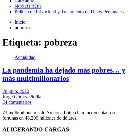
Caricatura
NOSOTROS
Política de Privacidad y Tratamiento de Datos Personales
Inicio
pobreza
Etiqueta:
pobreza
Actualidad
La pandemia ha dejado más pobres… y
más multimillonarios
28 julio, 2020
Jorge Gómez Pinilla
24 comentarios
73 multimillonarios de América Latina han incrementado sus
fortunas en 48.200 millones de dólares.
ALIGERANDO CARGAS