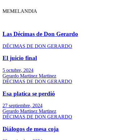
MEMELANDIA
Las Décimas de Don Gerardo
DÉCIMAS DE DON GERARDO
El juicio final
5 octubre, 2024
Gerardo Martinez Martinez
DÉCIMAS DE DON GERARDO
Esa platica se perdió
27 septiembre, 2024
Gerardo Martinez Martinez
DÉCIMAS DE DON GERARDO
Diálogos de mesa coja