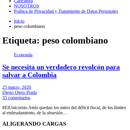
Caricatura
NOSOTROS
Política de Privacidad y Tratamiento de Datos Personales
Inicio
peso colombiano
Etiqueta:
peso colombiano
Economía
Se necesita un verdadero revolcón para
salvar a Colombia
25 marzo, 2020
Diego Otero Prada
35 comentarios
#ElUnicornio Atrás quedan los mitos del déficit fiscal, de los límites
al endeudamiento, de la obsesión…
ALIGERANDO CARGAS