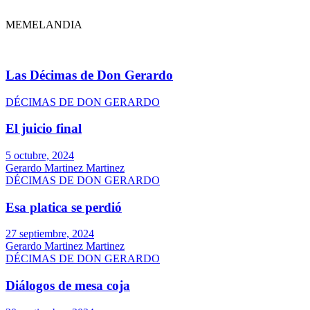
MEMELANDIA
Las Décimas de Don Gerardo
DÉCIMAS DE DON GERARDO
El juicio final
5 octubre, 2024
Gerardo Martinez Martinez
DÉCIMAS DE DON GERARDO
Esa platica se perdió
27 septiembre, 2024
Gerardo Martinez Martinez
DÉCIMAS DE DON GERARDO
Diálogos de mesa coja