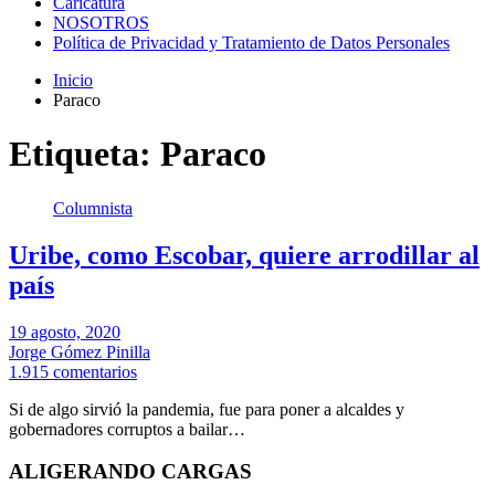
Caricatura
NOSOTROS
Política de Privacidad y Tratamiento de Datos Personales
Inicio
Paraco
Etiqueta:
Paraco
Columnista
Uribe, como Escobar, quiere arrodillar al
país
19 agosto, 2020
Jorge Gómez Pinilla
1.915 comentarios
Si de algo sirvió la pandemia, fue para poner a alcaldes y
gobernadores corruptos a bailar…
ALIGERANDO CARGAS