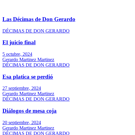
Las Décimas de Don Gerardo
DÉCIMAS DE DON GERARDO
El juicio final
5 octubre, 2024
Gerardo Martinez Martinez
DÉCIMAS DE DON GERARDO
Esa platica se perdió
27 septiembre, 2024
Gerardo Martinez Martinez
DÉCIMAS DE DON GERARDO
Diálogos de mesa coja
20 septiembre, 2024
Gerardo Martinez Martinez
DÉCIMAS DE DON GERARDO