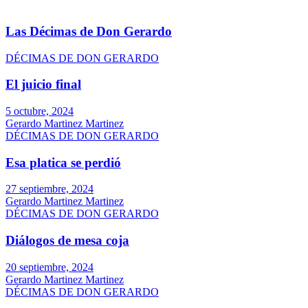
Las Décimas de Don Gerardo
DÉCIMAS DE DON GERARDO
El juicio final
5 octubre, 2024
Gerardo Martinez Martinez
DÉCIMAS DE DON GERARDO
Esa platica se perdió
27 septiembre, 2024
Gerardo Martinez Martinez
DÉCIMAS DE DON GERARDO
Diálogos de mesa coja
20 septiembre, 2024
Gerardo Martinez Martinez
DÉCIMAS DE DON GERARDO