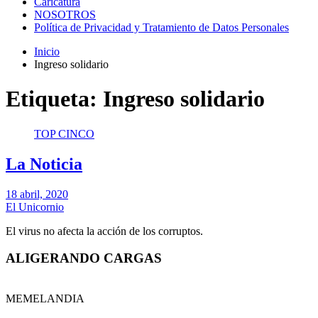
Caricatura
NOSOTROS
Política de Privacidad y Tratamiento de Datos Personales
Inicio
Ingreso solidario
Etiqueta:
Ingreso solidario
TOP CINCO
La Noticia
18 abril, 2020
El Unicornio
El virus no afecta la acción de los corruptos.
ALIGERANDO CARGAS
MEMELANDIA