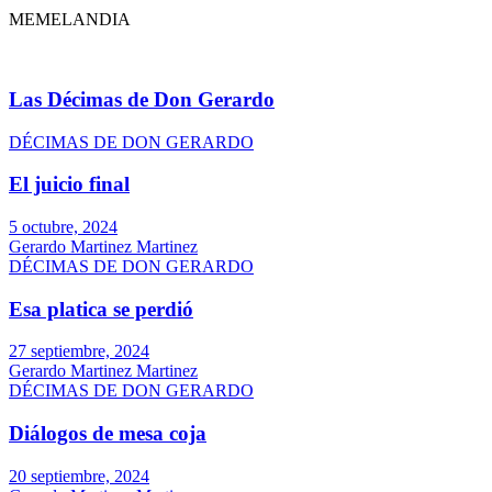
MEMELANDIA
Las Décimas de Don Gerardo
DÉCIMAS DE DON GERARDO
El juicio final
5 octubre, 2024
Gerardo Martinez Martinez
DÉCIMAS DE DON GERARDO
Esa platica se perdió
27 septiembre, 2024
Gerardo Martinez Martinez
DÉCIMAS DE DON GERARDO
Diálogos de mesa coja
20 septiembre, 2024