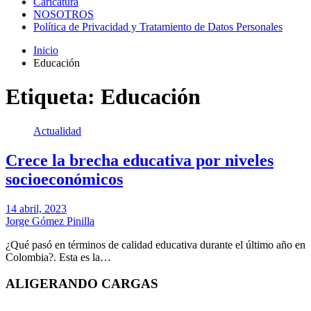
Caricatura
NOSOTROS
Política de Privacidad y Tratamiento de Datos Personales
Inicio
Educación
Etiqueta:
Educación
Actualidad
Crece la brecha educativa por niveles
socioeconómicos
14 abril, 2023
Jorge Gómez Pinilla
¿Qué pasó en términos de calidad educativa durante el último año en
Colombia?. Esta es la…
ALIGERANDO CARGAS