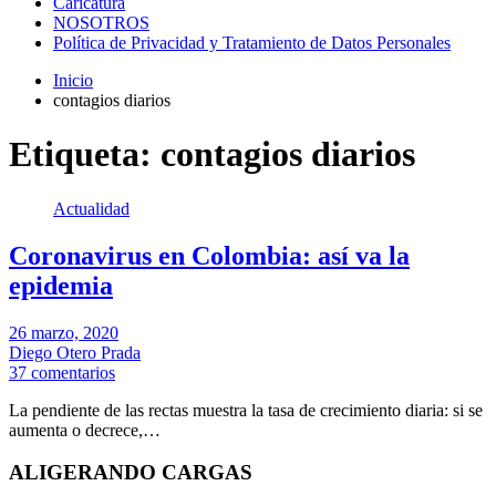
Caricatura
NOSOTROS
Política de Privacidad y Tratamiento de Datos Personales
Inicio
contagios diarios
Etiqueta:
contagios diarios
Actualidad
Coronavirus en Colombia: así va la
epidemia
26 marzo, 2020
Diego Otero Prada
37 comentarios
La pendiente de las rectas muestra la tasa de crecimiento diaria: si se
aumenta o decrece,…
ALIGERANDO CARGAS