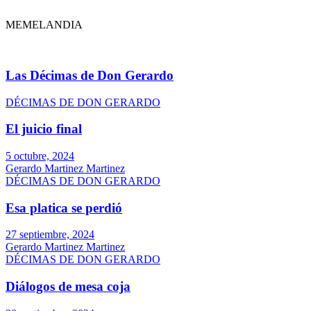
MEMELANDIA
Las Décimas de Don Gerardo
DÉCIMAS DE DON GERARDO
El juicio final
5 octubre, 2024
Gerardo Martinez Martinez
DÉCIMAS DE DON GERARDO
Esa platica se perdió
27 septiembre, 2024
Gerardo Martinez Martinez
DÉCIMAS DE DON GERARDO
Diálogos de mesa coja