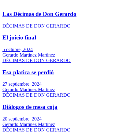
Las Décimas de Don Gerardo
DÉCIMAS DE DON GERARDO
El juicio final
5 octubre, 2024
Gerardo Martinez Martinez
DÉCIMAS DE DON GERARDO
Esa platica se perdió
27 septiembre, 2024
Gerardo Martinez Martinez
DÉCIMAS DE DON GERARDO
Diálogos de mesa coja
20 septiembre, 2024
Gerardo Martinez Martinez
DÉCIMAS DE DON GERARDO