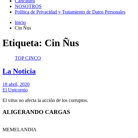
Caricatura
NOSOTROS
Política de Privacidad y Tratamiento de Datos Personales
Inicio
Cin Ñus
Etiqueta:
Cin Ñus
TOP CINCO
La Noticia
18 abril, 2020
El Unicornio
El virus no afecta la acción de los corruptos.
ALIGERANDO CARGAS
MEMELANDIA