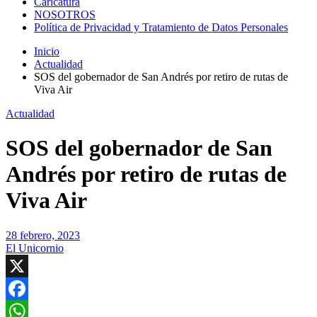
Caricatura
NOSOTROS
Política de Privacidad y Tratamiento de Datos Personales
Inicio
Actualidad
SOS del gobernador de San Andrés por retiro de rutas de
Viva Air
Actualidad
SOS del gobernador de San
Andrés por retiro de rutas de
Viva Air
28 febrero, 2023
El Unicornio
X
Facebook