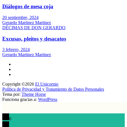
Diálogos de mesa coja
20 septiembre, 2024
Gerardo Martinez Martinez
DÉCIMAS DE DON GERARDO
Excusas, pleitos y desacatos
3 febrero, 2024
Gerardo Martinez Martinez
Copyright ©2026
El Unicornio
Política de Privacidad y Tratamiento de Datos Personales
Tema por:
Theme Horse
Funciona gracias a:
WordPress
0