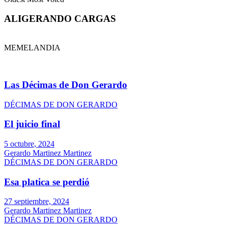
ALIGERANDO CARGAS
MEMELANDIA
Las Décimas de Don Gerardo
DÉCIMAS DE DON GERARDO
El juicio final
5 octubre, 2024
Gerardo Martinez Martinez
DÉCIMAS DE DON GERARDO
Esa platica se perdió
27 septiembre, 2024
Gerardo Martinez Martinez
DÉCIMAS DE DON GERARDO