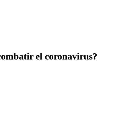
combatir el coronavirus?