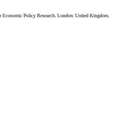
for Economic Policy Research. London: United Kingdom.