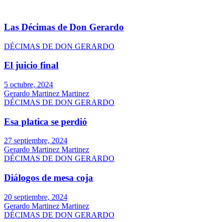
Las Décimas de Don Gerardo
DÉCIMAS DE DON GERARDO
El juicio final
5 octubre, 2024
Gerardo Martinez Martinez
DÉCIMAS DE DON GERARDO
Esa platica se perdió
27 septiembre, 2024
Gerardo Martinez Martinez
DÉCIMAS DE DON GERARDO
Diálogos de mesa coja
20 septiembre, 2024
Gerardo Martinez Martinez
DÉCIMAS DE DON GERARDO