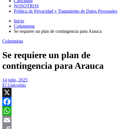
Caricatura
NOSOTROS
Política de Privacidad y Tratamiento de Datos Personales
Inicio
Columnista
Se requiere un plan de contingencia para Arauca
Columnista
Se requiere un plan de
contingencia para Arauca
14 julio, 2025
El Unicornio
X
Facebook
WhatsApp