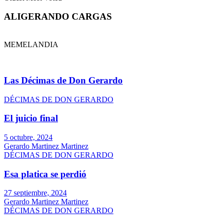
ALIGERANDO CARGAS
MEMELANDIA
Las Décimas de Don Gerardo
DÉCIMAS DE DON GERARDO
El juicio final
5 octubre, 2024
Gerardo Martinez Martinez
DÉCIMAS DE DON GERARDO
Esa platica se perdió
27 septiembre, 2024
Gerardo Martinez Martinez
DÉCIMAS DE DON GERARDO