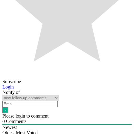
Subscribe
Login
Notify of
Please login to comment
0
Comments
Newest
Oldest
Most Voted