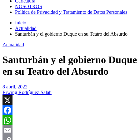
Caricatura
NOSOTROS
Política de Privacidad y Tratamiento de Datos Personales
Inicio
Actualidad
Santurbán y el gobierno Duque en su Teatro del Absurdo
Actualidad
Santurbán y el gobierno Duque
en su Teatro del Absurdo
8 abril, 2022
Erwing Rodríguez-Salah
X
Facebook
WhatsApp