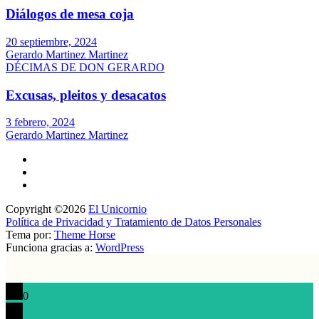
Diálogos de mesa coja
20 septiembre, 2024
Gerardo Martinez Martinez
DÉCIMAS DE DON GERARDO
Excusas, pleitos y desacatos
3 febrero, 2024
Gerardo Martinez Martinez
Copyright ©2026
El Unicornio
Política de Privacidad y Tratamiento de Datos Personales
Tema por:
Theme Horse
Funciona gracias a:
WordPress
0