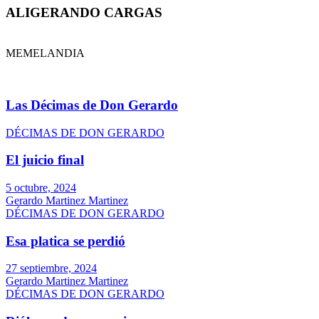
ALIGERANDO CARGAS
MEMELANDIA
Las Décimas de Don Gerardo
DÉCIMAS DE DON GERARDO
El juicio final
5 octubre, 2024
Gerardo Martinez Martinez
DÉCIMAS DE DON GERARDO
Esa platica se perdió
27 septiembre, 2024
Gerardo Martinez Martinez
DÉCIMAS DE DON GERARDO