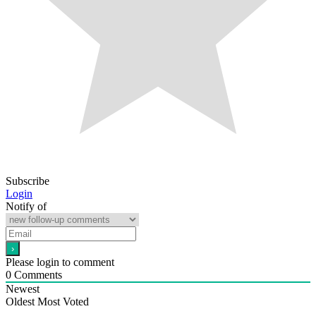
Subscribe
Login
Notify of
Please login to comment
0
Comments
Newest
Oldest
Most Voted