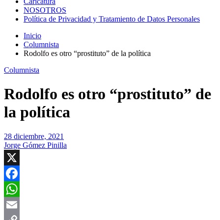
Caricatura
NOSOTROS
Política de Privacidad y Tratamiento de Datos Personales
Inicio
Columnista
Rodolfo es otro “prostituto” de la política
Columnista
Rodolfo es otro “prostituto” de
la política
28 diciembre, 2021
Jorge Gómez Pinilla
X
Facebook
WhatsApp