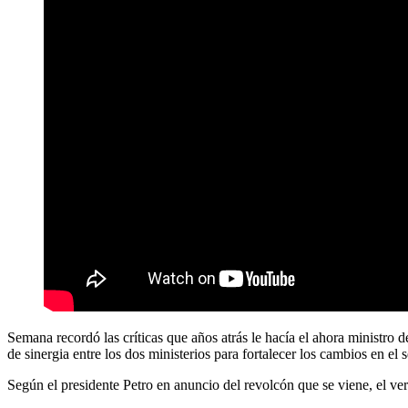
Semana recordó las críticas que años atrás le hacía el ahora ministro
de sinergia entre los dos ministerios para fortalecer los cambios en el 
Según el presidente Petro en anuncio del revolcón que se viene, el ver