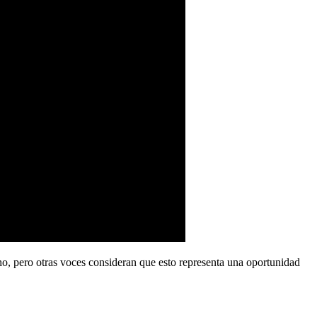
ho, pero otras voces consideran que esto representa una oportunidad
.