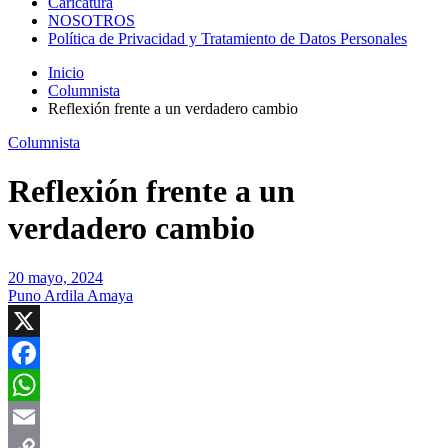
Caricatura
NOSOTROS
Política de Privacidad y Tratamiento de Datos Personales
Inicio
Columnista
Reflexión frente a un verdadero cambio
Columnista
Reflexión frente a un
verdadero cambio
20 mayo, 2024
Puno Ardila Amaya
X
Facebook
WhatsApp