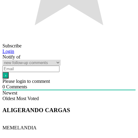
Subscribe
Login
Notify of
Please login to comment
0
Comments
Newest
Oldest
Most Voted
ALIGERANDO CARGAS
MEMELANDIA