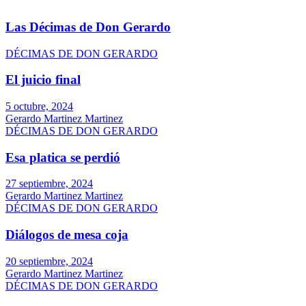
Las Décimas de Don Gerardo
DÉCIMAS DE DON GERARDO
El juicio final
5 octubre, 2024
Gerardo Martinez Martinez
DÉCIMAS DE DON GERARDO
Esa platica se perdió
27 septiembre, 2024
Gerardo Martinez Martinez
DÉCIMAS DE DON GERARDO
Diálogos de mesa coja
20 septiembre, 2024
Gerardo Martinez Martinez
DÉCIMAS DE DON GERARDO