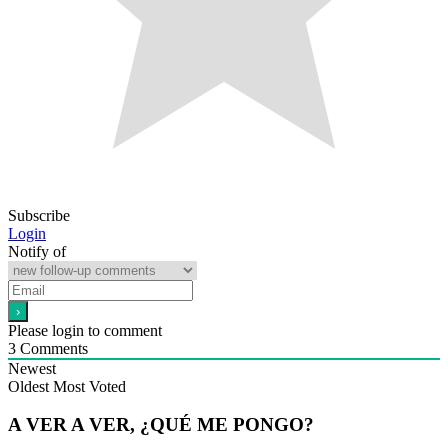
Subscribe
Login
Notify of
Please login to comment
3
Comments
Newest
Oldest
Most Voted
A VER A VER, ¿QUÉ ME PONGO?