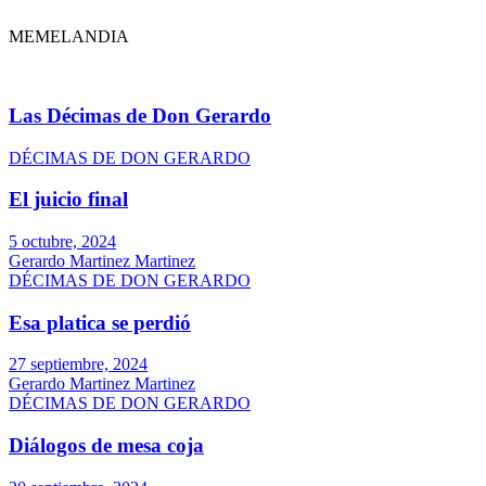
MEMELANDIA
Las Décimas de Don Gerardo
DÉCIMAS DE DON GERARDO
El juicio final
5 octubre, 2024
Gerardo Martinez Martinez
DÉCIMAS DE DON GERARDO
Esa platica se perdió
27 septiembre, 2024
Gerardo Martinez Martinez
DÉCIMAS DE DON GERARDO
Diálogos de mesa coja