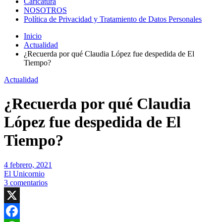
Caricatura
NOSOTROS
Política de Privacidad y Tratamiento de Datos Personales
Inicio
Actualidad
¿Recuerda por qué Claudia López fue despedida de El
Tiempo?
Actualidad
¿Recuerda por qué Claudia
López fue despedida de El
Tiempo?
4 febrero, 2021
El Unicornio
3 comentarios
X