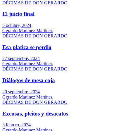
DÉCIMAS DE DON GERARDO
El juicio final
5 octubre, 2024
Gerardo Martinez Martinez
DÉCIMAS DE DON GERARDO
Esa platica se perdió
27 septiembre, 2024
Gerardo Martinez Martinez
DÉCIMAS DE DON GERARDO
Diálogos de mesa coja
20 septiembre, 2024
Gerardo Martinez Martinez
DÉCIMAS DE DON GERARDO
Excusas, pleitos y desacatos
3 febrero, 2024
Gerardo Martinez Martinez