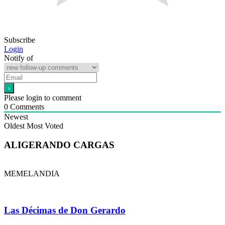
Subscribe
Login
Notify of
Please login to comment
0
Comments
Newest
Oldest
Most Voted
ALIGERANDO CARGAS
MEMELANDIA
Las Décimas de Don Gerardo