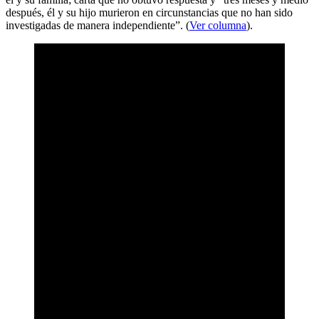
después, él y su hijo murieron en circunstancias que no han sido
investigadas de manera independiente”. (
Ver columna
).