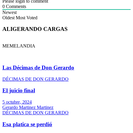
Please login to comment
0
Comments
Newest
Oldest
Most Voted
ALIGERANDO CARGAS
MEMELANDIA
Las Décimas de Don Gerardo
DÉCIMAS DE DON GERARDO
El juicio final
5 octubre, 2024
Gerardo Martinez Martinez
DÉCIMAS DE DON GERARDO
Esa platica se perdió