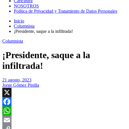
Caricatura
NOSOTROS
Política de Privacidad y Tratamiento de Datos Personales
Inicio
Columnista
¡Presidente, saque a la infiltrada!
Columnista
¡Presidente, saque a la
infiltrada!
21 agosto, 2023
Jorge Gómez Pinilla
X
Facebook
WhatsApp