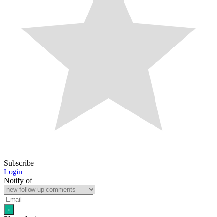
Subscribe
Login
Notify of