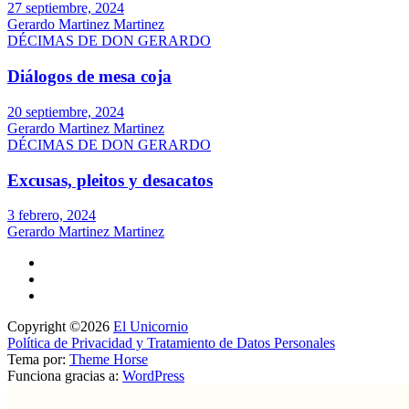
27 septiembre, 2024
Gerardo Martinez Martinez
DÉCIMAS DE DON GERARDO
Diálogos de mesa coja
20 septiembre, 2024
Gerardo Martinez Martinez
DÉCIMAS DE DON GERARDO
Excusas, pleitos y desacatos
3 febrero, 2024
Gerardo Martinez Martinez
Copyright ©2026
El Unicornio
Política de Privacidad y Tratamiento de Datos Personales
Tema por:
Theme Horse
Funciona gracias a:
WordPress