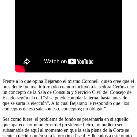
Frente a lo que opina Bejarano el mismo Coronell -quien cree que el
presidente fue mal informado cuando incluyó a la señora Cerón- citó
un concepto de la Sala de Consulta y Servicio Civil del Consejo de
Estado según el cual “sí se puede cambiar la terna, hasta antes de
que se surta la elección”. A lo cual Bejarano le respondió que “los
conceptos de esa sala son eso, conceptos; no obligan”.
Sea como fuere, el problema de fondo se presentaría en si aquello
que aparece como un error del presidente Petro, no pudiera ser
subsanable de aquí al momento en que la sala plena de la Corte se
siente a decidir quién será la próxima fiscal. Y llegados a este punto