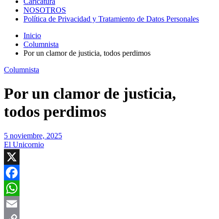
Caricatura
NOSOTROS
Política de Privacidad y Tratamiento de Datos Personales
Inicio
Columnista
Por un clamor de justicia, todos perdimos
Columnista
Por un clamor de justicia,
todos perdimos
5 noviembre, 2025
El Unicornio
X
Facebook
WhatsApp