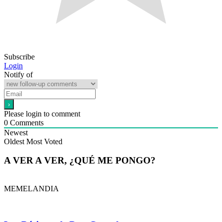
Subscribe
Login
Notify of
Please login to comment
0
Comments
Newest
Oldest
Most Voted
A VER A VER, ¿QUÉ ME PONGO?
MEMELANDIA