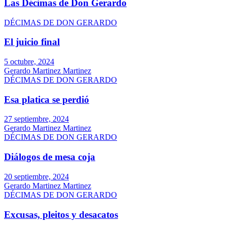
Las Décimas de Don Gerardo
DÉCIMAS DE DON GERARDO
El juicio final
5 octubre, 2024
Gerardo Martinez Martinez
DÉCIMAS DE DON GERARDO
Esa platica se perdió
27 septiembre, 2024
Gerardo Martinez Martinez
DÉCIMAS DE DON GERARDO
Diálogos de mesa coja
20 septiembre, 2024
Gerardo Martinez Martinez
DÉCIMAS DE DON GERARDO
Excusas, pleitos y desacatos