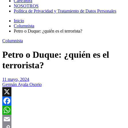
Caricatura
NOSOTROS
Política de Privacidad y Tratamiento de Datos Personales
Inicio
Columnista
Petro o Duque: ¿quién es el terrorista?
Columnista
Petro o Duque: ¿quién es el
terrorista?
11 mayo, 2024
Germán Ayala Osorio
X
Facebook
WhatsApp