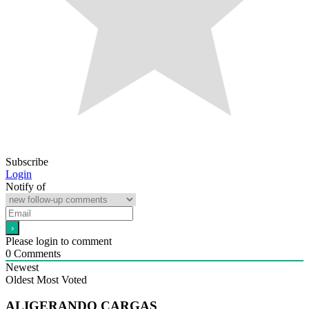
Subscribe
Login
Notify of
Please login to comment
0
Comments
Newest
Oldest
Most Voted
ALIGERANDO CARGAS