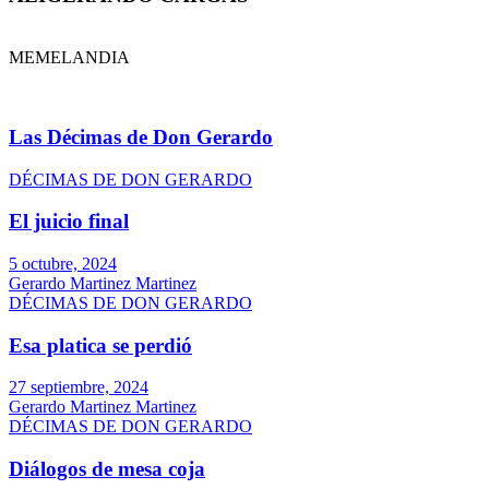
MEMELANDIA
Las Décimas de Don Gerardo
DÉCIMAS DE DON GERARDO
El juicio final
5 octubre, 2024
Gerardo Martinez Martinez
DÉCIMAS DE DON GERARDO
Esa platica se perdió
27 septiembre, 2024
Gerardo Martinez Martinez
DÉCIMAS DE DON GERARDO
Diálogos de mesa coja