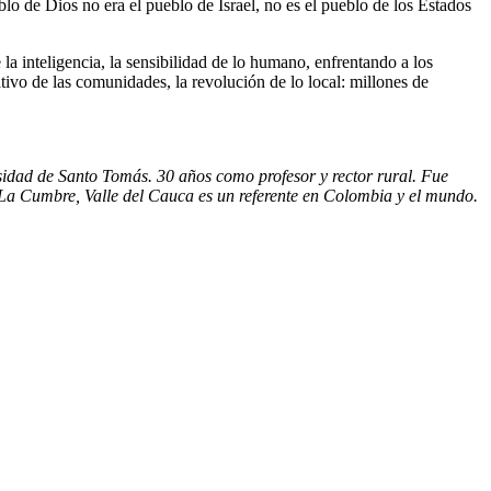
blo de Dios no era el pueblo de Israel, no es el pueblo de los Estados
la inteligencia, la sensibilidad de lo humano, enfrentando a los
tivo de las comunidades, la revolución de lo local: millones de
dad de Santo Tomás. 30 años como profesor y rector rural. Fue
La Cumbre, Valle del Cauca es un referente en Colombia y el mundo.