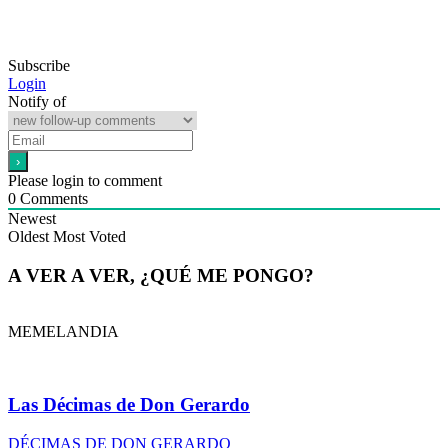
Subscribe
Login
Notify of
Please login to comment
0
Comments
Newest
Oldest
Most Voted
A VER A VER, ¿QUÉ ME PONGO?
MEMELANDIA
Las Décimas de Don Gerardo
DÉCIMAS DE DON GERARDO