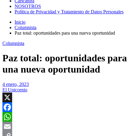
Caricatura
NOSOTROS
Política de Privacidad y Tratamiento de Datos Personales
Inicio
Columnista
Paz total: oportunidades para una nueva oportunidad
Columnista
Paz total: oportunidades para
una nueva oportunidad
4 enero, 2023
El Unicornio
X
Facebook
WhatsApp