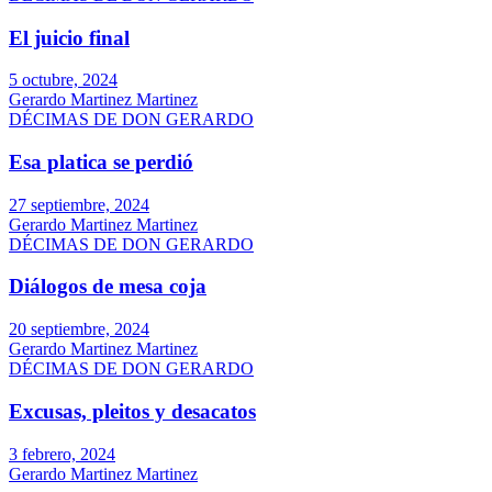
El juicio final
5 octubre, 2024
Gerardo Martinez Martinez
DÉCIMAS DE DON GERARDO
Esa platica se perdió
27 septiembre, 2024
Gerardo Martinez Martinez
DÉCIMAS DE DON GERARDO
Diálogos de mesa coja
20 septiembre, 2024
Gerardo Martinez Martinez
DÉCIMAS DE DON GERARDO
Excusas, pleitos y desacatos
3 febrero, 2024
Gerardo Martinez Martinez