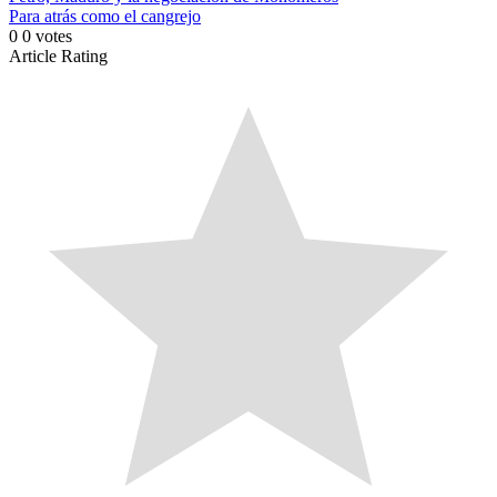
Para atrás como el cangrejo
0
0
votes
Article Rating