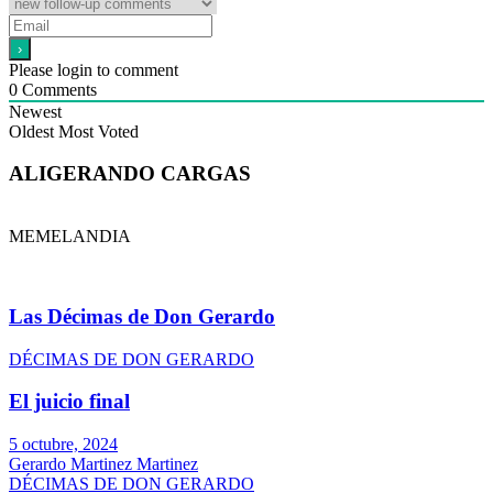
Please login to comment
0
Comments
Newest
Oldest
Most Voted
ALIGERANDO CARGAS
MEMELANDIA
Las Décimas de Don Gerardo
DÉCIMAS DE DON GERARDO
El juicio final
5 octubre, 2024
Gerardo Martinez Martinez
DÉCIMAS DE DON GERARDO