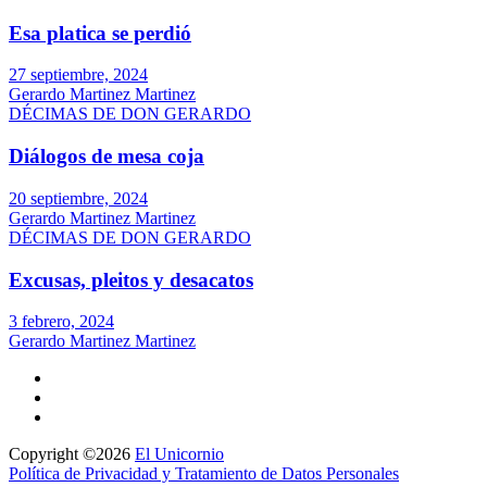
Esa platica se perdió
27 septiembre, 2024
Gerardo Martinez Martinez
DÉCIMAS DE DON GERARDO
Diálogos de mesa coja
20 septiembre, 2024
Gerardo Martinez Martinez
DÉCIMAS DE DON GERARDO
Excusas, pleitos y desacatos
3 febrero, 2024
Gerardo Martinez Martinez
Copyright ©2026
El Unicornio
Política de Privacidad y Tratamiento de Datos Personales