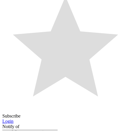
Subscribe
Login
Notify of