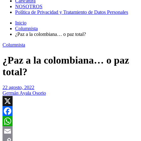
Caricatura
NOSOTROS
Política de Privacidad y Tratamiento de Datos Personales
Inicio
Columnista
¿Paz a la colombiana… o paz total?
Columnista
¿Paz a la colombiana… o paz
total?
22 agosto, 2022
Germán Ayala Osorio
X
Facebook
WhatsApp