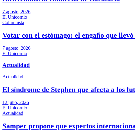
7 agosto, 2026
El Unicornio
Columnista
Votar con el estómago: el engaño que llevó 
7 agosto, 2026
El Unicornio
Actualidad
Actualidad
El síndrome de Stephen que afecta a los fu
12 julio, 2026
El Unicornio
Actualidad
Samper propone que expertos internacional