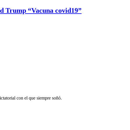
d Trump “Vacuna covid19”
ctatorial con el que siempre soñó.