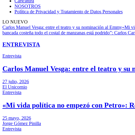
Caricatura
NOSOTROS
Política de Privacidad y Tratamiento de Datos Personales
LO NUEVO
Carlos Manuel Vesga: entre el teatro y su nominación al Emmy
«Mi vi
bancada costeña todo el costal de manzanas está podrido”: Carlos Carr
ENTREVISTA
Entrevista
Carlos Manuel Vesga: entre el teatro y s
27 julio, 2026
El Unicornio
Entrevista
«Mi vida política no empezó con Petro»: 
25 mayo, 2026
Jorge Gómez Pinilla
Entrevista