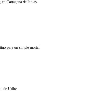
 en Cartagena de Indias,
tino para un simple mortal.
ón de Uribe