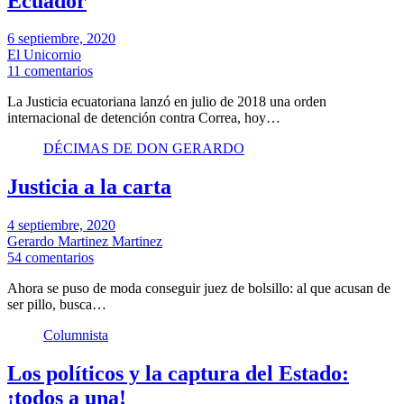
Ecuador
6 septiembre, 2020
El Unicornio
11 comentarios
La Justicia ecuatoriana lanzó en julio de 2018 una orden
internacional de detención contra Correa, hoy…
DÉCIMAS DE DON GERARDO
Justicia a la carta
4 septiembre, 2020
Gerardo Martinez Martinez
54 comentarios
Ahora se puso de moda conseguir juez de bolsillo: al que acusan de
ser pillo, busca…
Columnista
Los políticos y la captura del Estado:
¡todos a una!