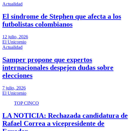
Actualidad
El síndrome de Stephen que afecta a los
futbolistas colombianos
12 julio, 2026
El Unicornio
Actualidad
Samper propone que expertos
internacionales despejen dudas sobre
elecciones
7 julio, 2026
El Unicornio
TOP CINCO
LA NOTICIA: Rechazada candidatura de
Rafael Correa a vicepresidente de