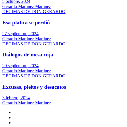
5 octubre, 2024
Gerardo Martinez Martinez
DÉCIMAS DE DON GERARDO
Esa platica se perdió
27 septiembre, 2024
Gerardo Martinez Martinez
DÉCIMAS DE DON GERARDO
Diálogos de mesa coja
20 septiembre, 2024
Gerardo Martinez Martinez
DÉCIMAS DE DON GERARDO
Excusas, pleitos y desacatos
3 febrero, 2024
Gerardo Martinez Martinez