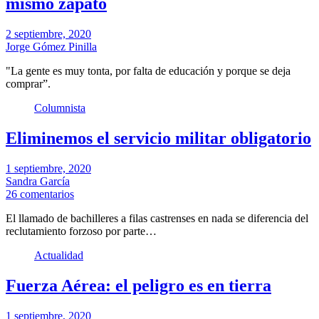
mismo zapato
2 septiembre, 2020
Jorge Gómez Pinilla
"La gente es muy tonta, por falta de educación y porque se deja
comprar”.
Columnista
Eliminemos el servicio militar obligatorio
1 septiembre, 2020
Sandra García
26 comentarios
El llamado de bachilleres a filas castrenses en nada se diferencia del
reclutamiento forzoso por parte…
Actualidad
Fuerza Aérea: el peligro es en tierra
1 septiembre, 2020