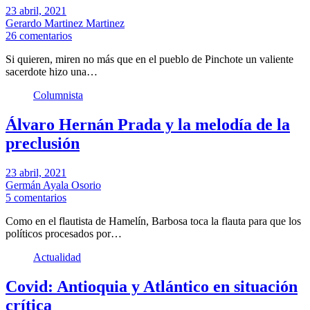
23 abril, 2021
Gerardo Martinez Martinez
26 comentarios
Si quieren, miren no más que en el pueblo de Pinchote un valiente
sacerdote hizo una…
Columnista
Álvaro Hernán Prada y la melodía de la
preclusión
23 abril, 2021
Germán Ayala Osorio
5 comentarios
Como en el flautista de Hamelín, Barbosa toca la flauta para que los
políticos procesados por…
Actualidad
Covid: Antioquia y Atlántico en situación
crítica