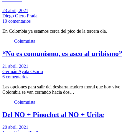
23 abril, 2021
Diego Otero Prada
10 comentarios
En Colombia ya estamos cerca del pico de la tercera ola.
Columnista
“No es comunismo, es asco al uribismo”
21 abril, 2021
Germán Ayala Osorio
6 comentarios
Las opciones para salir del desbarrancadero moral que hoy vive
Colombia se van cerrando hacia dos…
Columnista
Del NO + Pinochet al NO + Uribe
20 abril, 2021