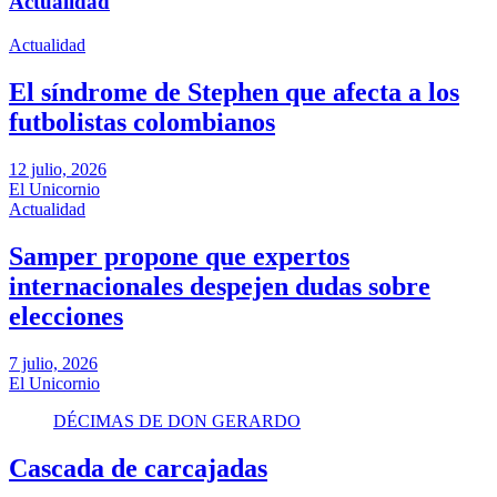
Actualidad
Actualidad
El síndrome de Stephen que afecta a los
futbolistas colombianos
12 julio, 2026
El Unicornio
Actualidad
Samper propone que expertos
internacionales despejen dudas sobre
elecciones
7 julio, 2026
El Unicornio
DÉCIMAS DE DON GERARDO
Cascada de carcajadas