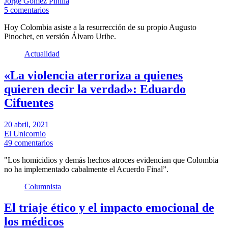
Jorge Gómez Pinilla
5 comentarios
Hoy Colombia asiste a la resurrección de su propio Augusto
Pinochet, en versión Álvaro Uribe.
Actualidad
«La violencia aterroriza a quienes
quieren decir la verdad»: Eduardo
Cifuentes
20 abril, 2021
El Unicornio
49 comentarios
"Los homicidios y demás hechos atroces evidencian que Colombia
no ha implementado cabalmente el Acuerdo Final”.
Columnista
El triaje ético y el impacto emocional de
los médicos