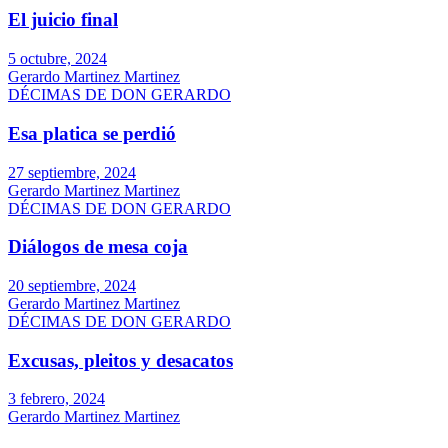
El juicio final
5 octubre, 2024
Gerardo Martinez Martinez
DÉCIMAS DE DON GERARDO
Esa platica se perdió
27 septiembre, 2024
Gerardo Martinez Martinez
DÉCIMAS DE DON GERARDO
Diálogos de mesa coja
20 septiembre, 2024
Gerardo Martinez Martinez
DÉCIMAS DE DON GERARDO
Excusas, pleitos y desacatos
3 febrero, 2024
Gerardo Martinez Martinez