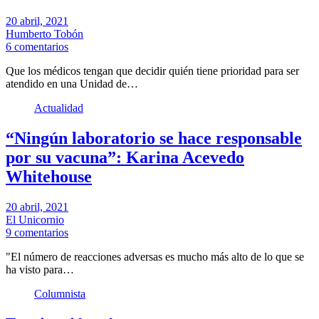
20 abril, 2021
Humberto Tobón
6 comentarios
Que los médicos tengan que decidir quién tiene prioridad para ser
atendido en una Unidad de…
Actualidad
“Ningún laboratorio se hace responsable
por su vacuna”: Karina Acevedo
Whitehouse
20 abril, 2021
El Unicornio
9 comentarios
"El número de reacciones adversas es mucho más alto de lo que se
ha visto para…
Columnista