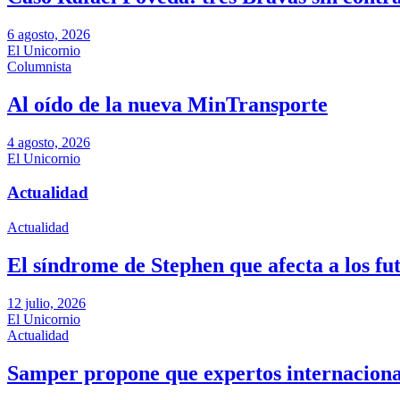
6 agosto, 2026
El Unicornio
Columnista
Al oído de la nueva MinTransporte
4 agosto, 2026
El Unicornio
Actualidad
Actualidad
El síndrome de Stephen que afecta a los fu
12 julio, 2026
El Unicornio
Actualidad
Samper propone que expertos internacional