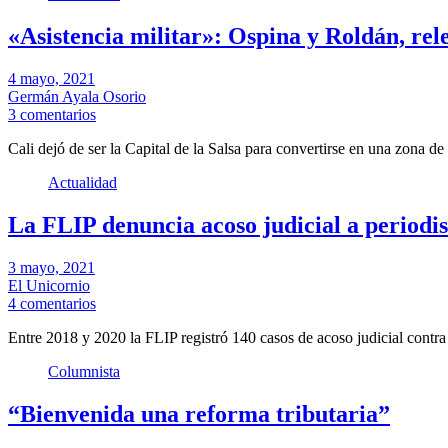
«Asistencia militar»: Ospina y Roldán, re
4 mayo, 2021
Germán Ayala Osorio
3 comentarios
Cali dejó de ser la Capital de la Salsa para convertirse en una zona d
Actualidad
La FLIP denuncia acoso judicial a periodis
3 mayo, 2021
El Unicornio
4 comentarios
Entre 2018 y 2020 la FLIP registró 140 casos de acoso judicial contra
Columnista
“Bienvenida una reforma tributaria”