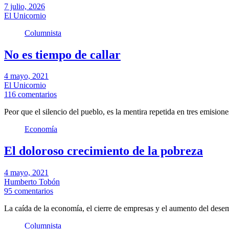
7 julio, 2026
El Unicornio
Columnista
No es tiempo de callar
4 mayo, 2021
El Unicornio
116 comentarios
Peor que el silencio del pueblo, es la mentira repetida en tres emision
Economía
El doloroso crecimiento de la pobreza
4 mayo, 2021
Humberto Tobón
95 comentarios
La caída de la economía, el cierre de empresas y el aumento del de
Columnista