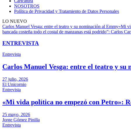
Caricatura
NOSOTROS
Política de Privacidad y Tratamiento de Datos Personales
LO NUEVO
Carlos Manuel Vesga: entre el teatro y su nominación al Emmy
«Mi vi
bancada costeña todo el costal de manzanas está podrido”: Carlos Carr
ENTREVISTA
Entrevista
Carlos Manuel Vesga: entre el teatro y s
27 julio, 2026
El Unicornio
Entrevista
«Mi vida política no empezó con Petro»: 
25 mayo, 2026
Jorge Gómez Pinilla
Entrevista