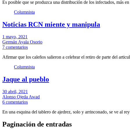
Es posible que se produzca una distribución de los infectados, más e
Columnista
Noticias RCN miente y manipula
1 mayo, 2021
Germán Ayala Osorio
7 comentarios
Afirmar que los caleños salieron a celebrar el retiro de parte del arti
Columnista
Jaque al pueblo
30 abril, 2021
Alonso Ojeda Awad
6 comentarios
En una esquina del tablero de ajedrez, solo y arrinconado, se ve al r
Paginación de entradas