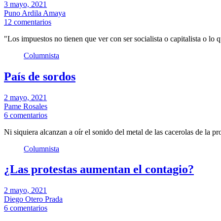
3 mayo, 2021
Puno Ardila Amaya
12 comentarios
"Los impuestos no tienen que ver con ser socialista o capitalista o lo
Columnista
País de sordos
2 mayo, 2021
Pame Rosales
6 comentarios
Ni siquiera alcanzan a oír el sonido del metal de las cacerolas de la pro
Columnista
¿Las protestas aumentan el contagio?
2 mayo, 2021
Diego Otero Prada
6 comentarios