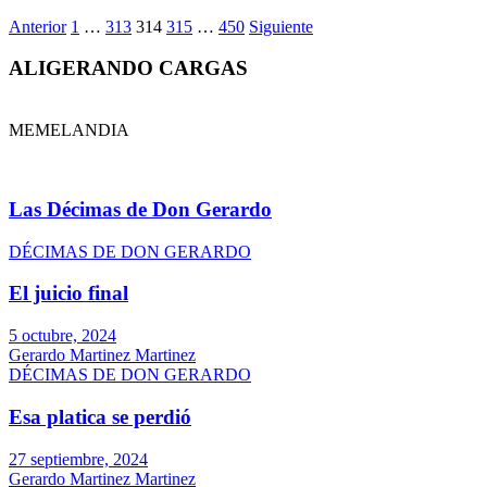
Anterior
1
…
313
314
315
…
450
Siguiente
ALIGERANDO CARGAS
MEMELANDIA
Las Décimas de Don Gerardo
DÉCIMAS DE DON GERARDO
El juicio final
5 octubre, 2024
Gerardo Martinez Martinez
DÉCIMAS DE DON GERARDO
Esa platica se perdió
27 septiembre, 2024
Gerardo Martinez Martinez