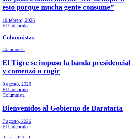
esto porque mucha gente consume”
19 febrero, 2026
El Unicornio
Columnistas
Columnista
El Tigre se impuso la banda presidencial
y comenzó a rugir
8 agosto, 2026
El Unicornio
Columnista
Bienvenidos al Gobierno de Barataria
7 agosto, 2026
El Unicornio