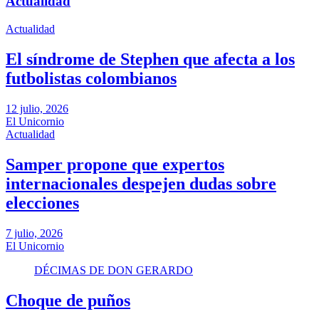
Actualidad
Actualidad
El síndrome de Stephen que afecta a los
futbolistas colombianos
12 julio, 2026
El Unicornio
Actualidad
Samper propone que expertos
internacionales despejen dudas sobre
elecciones
7 julio, 2026
El Unicornio
DÉCIMAS DE DON GERARDO
Choque de puños