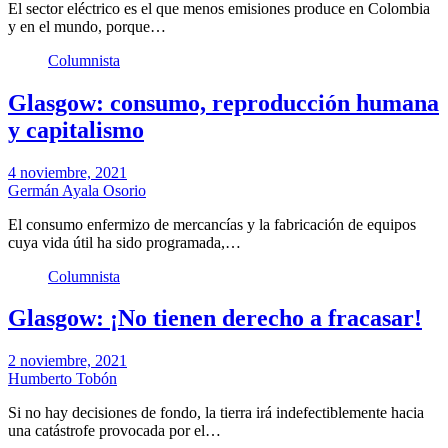
El sector eléctrico es el que menos emisiones produce en Colombia
y en el mundo, porque…
Columnista
Glasgow: consumo, reproducción humana
y capitalismo
4 noviembre, 2021
Germán Ayala Osorio
El consumo enfermizo de mercancías y la fabricación de equipos
cuya vida útil ha sido programada,…
Columnista
Glasgow: ¡No tienen derecho a fracasar!
2 noviembre, 2021
Humberto Tobón
Si no hay decisiones de fondo, la tierra irá indefectiblemente hacia
una catástrofe provocada por el…