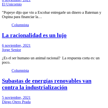
El Unicornio
"Popeye dijo que vio a Escobar entregarle un dinero a Bateman y
Ospina para financiar la…
Columnista
La racionalidad es un lujo
6 noviembre, 2021
Jorge Senior
¿Es el ser humano un animal racional? La respuesta corta es: un
poco.
Columnista
Subastas de energías renovables van
contra la industrialización
5 noviembre, 2021
Diego Otero Prada