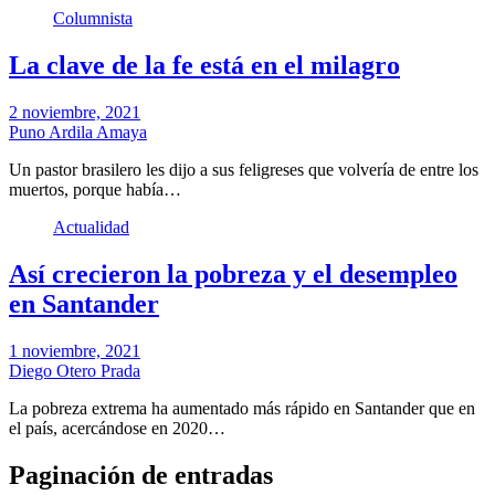
Columnista
La clave de la fe está en el milagro
2 noviembre, 2021
Puno Ardila Amaya
Un pastor brasilero les dijo a sus feligreses que volvería de entre los
muertos, porque había…
Actualidad
Así crecieron la pobreza y el desempleo
en Santander
1 noviembre, 2021
Diego Otero Prada
La pobreza extrema ha aumentado más rápido en Santander que en
el país, acercándose en 2020…
Paginación de entradas