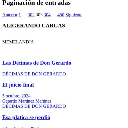
Paginación de entradas
Anterior
1
…
302
303
304
…
450
Siguiente
ALIGERANDO CARGAS
MEMELANDIA
Las Décimas de Don Gerardo
DÉCIMAS DE DON GERARDO
El juicio final
5 octubre, 2024
Gerardo Martinez Martinez
DÉCIMAS DE DON GERARDO
Esa platica se perdió