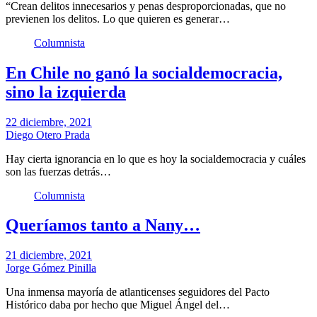
“Crean delitos innecesarios y penas desproporcionadas, que no
previenen los delitos. Lo que quieren es generar…
Columnista
En Chile no ganó la socialdemocracia,
sino la izquierda
22 diciembre, 2021
Diego Otero Prada
Hay cierta ignorancia en lo que es hoy la socialdemocracia y cuáles
son las fuerzas detrás…
Columnista
Queríamos tanto a Nany…
21 diciembre, 2021
Jorge Gómez Pinilla
Una inmensa mayoría de atlanticenses seguidores del Pacto
Histórico daba por hecho que Miguel Ángel del…