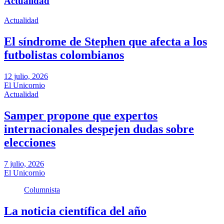
Actualidad
Actualidad
El síndrome de Stephen que afecta a los
futbolistas colombianos
12 julio, 2026
El Unicornio
Actualidad
Samper propone que expertos
internacionales despejen dudas sobre
elecciones
7 julio, 2026
El Unicornio
Columnista
La noticia científica del año