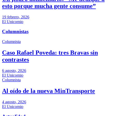
esto porque mucha gente consume”
19 febrero, 2026
El Unicornio
Columnistas
Columnista
Caso Rafael Poveda: tres Bravas sin
contrastes
6 agosto, 2026
El Unicornio
Columnista
Al oído de la nueva MinTransporte
4 agosto, 2026
El Unicornio