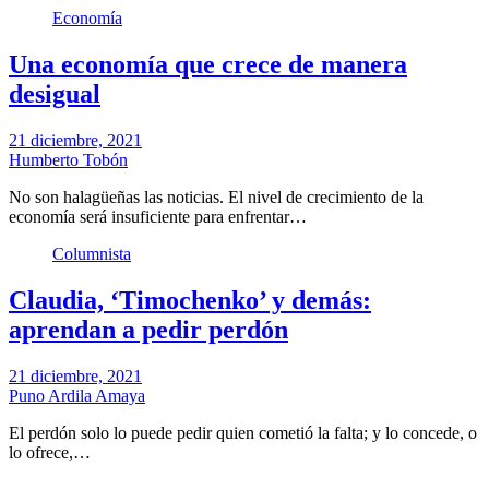
Economía
Una economía que crece de manera
desigual
21 diciembre, 2021
Humberto Tobón
No son halagüeñas las noticias. El nivel de crecimiento de la
economía será insuficiente para enfrentar…
Columnista
Claudia, ‘Timochenko’ y demás:
aprendan a pedir perdón
21 diciembre, 2021
Puno Ardila Amaya
El perdón solo lo puede pedir quien cometió la falta; y lo concede, o
lo ofrece,…