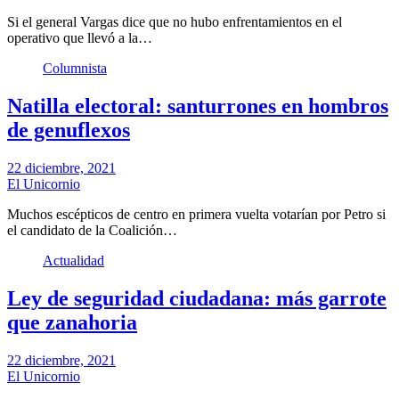
Si el general Vargas dice que no hubo enfrentamientos en el
operativo que llevó a la…
Columnista
Natilla electoral: santurrones en hombros
de genuflexos
22 diciembre, 2021
El Unicornio
Muchos escépticos de centro en primera vuelta votarían por Petro si
el candidato de la Coalición…
Actualidad
Ley de seguridad ciudadana: más garrote
que zanahoria
22 diciembre, 2021
El Unicornio