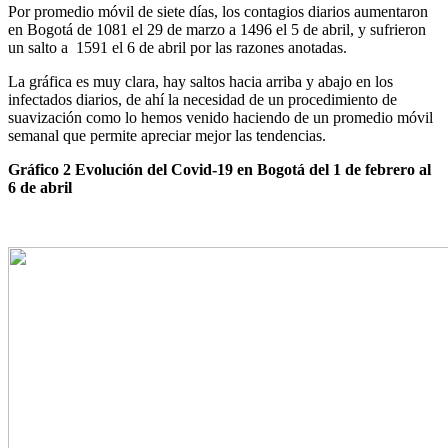
Por promedio móvil de siete días, los contagios diarios aumentaron
en Bogotá de 1081 el 29 de marzo a 1496 el 5 de abril, y sufrieron
un salto a 1591 el 6 de abril por las razones anotadas.
La gráfica es muy clara, hay saltos hacia arriba y abajo en los
infectados diarios, de ahí la necesidad de un procedimiento de
suavización como lo hemos venido haciendo de un promedio móvil
semanal que permite apreciar mejor las tendencias.
Gráfico 2 Evolución del Covid-19 en Bogotá del 1 de febrero al
6 de abril