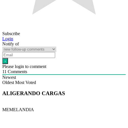
Subscribe
Login
Notify of
Please login to comment
11
Comments
Newest
Oldest
Most Voted
ALIGERANDO CARGAS
MEMELANDIA