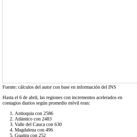
Fuente: cálculos del autor con base en información del INS
Hasta el 6 de abril, las regiones con incrementos acelerados en
contagios diarios según promedio móvil eran:
Antioquia con 2586
Atlántico con 2483
Valle del Cauca con 630
Magdalena con 496
Guajira con 252