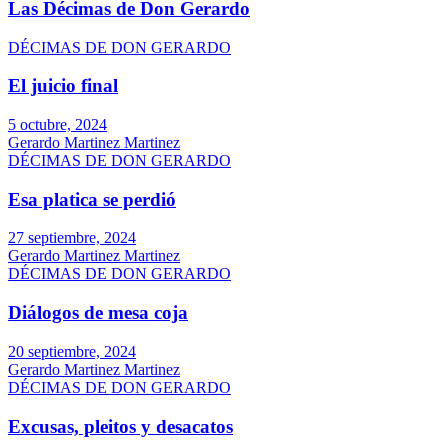
Las Décimas de Don Gerardo
DÉCIMAS DE DON GERARDO
El juicio final
5 octubre, 2024
Gerardo Martinez Martinez
DÉCIMAS DE DON GERARDO
Esa platica se perdió
27 septiembre, 2024
Gerardo Martinez Martinez
DÉCIMAS DE DON GERARDO
Diálogos de mesa coja
20 septiembre, 2024
Gerardo Martinez Martinez
DÉCIMAS DE DON GERARDO
Excusas, pleitos y desacatos