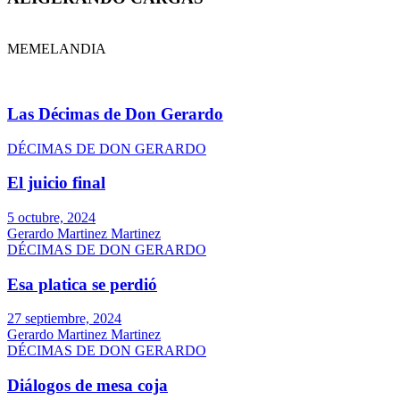
MEMELANDIA
Las Décimas de Don Gerardo
DÉCIMAS DE DON GERARDO
El juicio final
5 octubre, 2024
Gerardo Martinez Martinez
DÉCIMAS DE DON GERARDO
Esa platica se perdió
27 septiembre, 2024
Gerardo Martinez Martinez
DÉCIMAS DE DON GERARDO
Diálogos de mesa coja