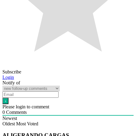
Subscribe
Login
Notify of
Please login to comment
0
Comments
Newest
Oldest
Most Voted
ALIGERANDO CARGAS