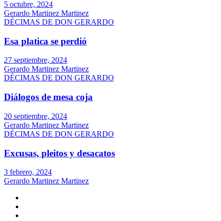
5 octubre, 2024
Gerardo Martinez Martinez
DÉCIMAS DE DON GERARDO
Esa platica se perdió
27 septiembre, 2024
Gerardo Martinez Martinez
DÉCIMAS DE DON GERARDO
Diálogos de mesa coja
20 septiembre, 2024
Gerardo Martinez Martinez
DÉCIMAS DE DON GERARDO
Excusas, pleitos y desacatos
3 febrero, 2024
Gerardo Martinez Martinez