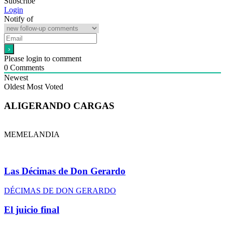
Subscribe
Login
Notify of
Please login to comment
0
Comments
Newest
Oldest
Most Voted
ALIGERANDO CARGAS
MEMELANDIA
Las Décimas de Don Gerardo
DÉCIMAS DE DON GERARDO
El juicio final