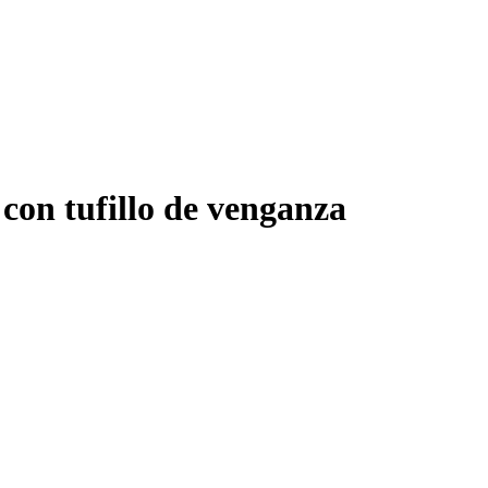
 con tufillo de venganza