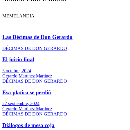
MEMELANDIA
Las Décimas de Don Gerardo
DÉCIMAS DE DON GERARDO
El juicio final
5 octubre, 2024
Gerardo Martinez Martinez
DÉCIMAS DE DON GERARDO
Esa platica se perdió
27 septiembre, 2024
Gerardo Martinez Martinez
DÉCIMAS DE DON GERARDO
Diálogos de mesa coja