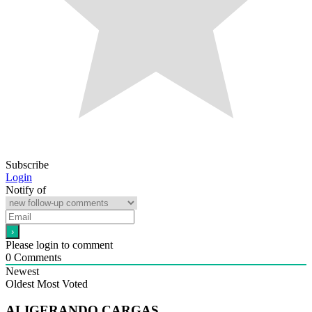
Subscribe
Login
Notify of
Please login to comment
0
Comments
Newest
Oldest
Most Voted
ALIGERANDO CARGAS