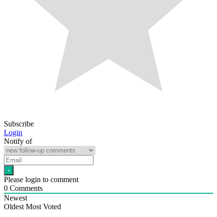
Subscribe
Login
Notify of
Please login to comment
0
Comments
Newest
Oldest
Most Voted