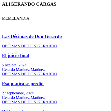
ALIGERANDO CARGAS
MEMELANDIA
Las Décimas de Don Gerardo
DÉCIMAS DE DON GERARDO
El juicio final
5 octubre, 2024
Gerardo Martinez Martinez
DÉCIMAS DE DON GERARDO
Esa platica se perdió
27 septiembre, 2024
Gerardo Martinez Martinez
DÉCIMAS DE DON GERARDO