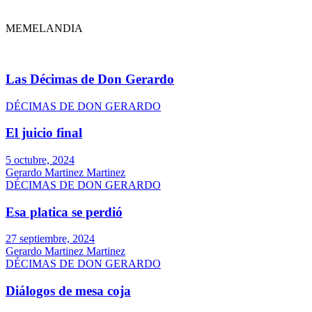
MEMELANDIA
Las Décimas de Don Gerardo
DÉCIMAS DE DON GERARDO
El juicio final
5 octubre, 2024
Gerardo Martinez Martinez
DÉCIMAS DE DON GERARDO
Esa platica se perdió
27 septiembre, 2024
Gerardo Martinez Martinez
DÉCIMAS DE DON GERARDO
Diálogos de mesa coja