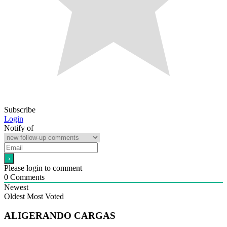
Subscribe
Login
Notify of
Please login to comment
0
Comments
Newest
Oldest
Most Voted
ALIGERANDO CARGAS