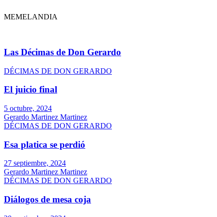
MEMELANDIA
Las Décimas de Don Gerardo
DÉCIMAS DE DON GERARDO
El juicio final
5 octubre, 2024
Gerardo Martinez Martinez
DÉCIMAS DE DON GERARDO
Esa platica se perdió
27 septiembre, 2024
Gerardo Martinez Martinez
DÉCIMAS DE DON GERARDO
Diálogos de mesa coja