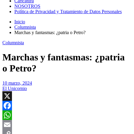
Caricatura
NOSOTROS
Política de Privacidad y Tratamiento de Datos Personales
Inicio
Columnista
Marchas y fantasmas: ¿patria o Petro?
Columnista
Marchas y fantasmas: ¿patria
o Petro?
10 marzo, 2024
El Unicornio
X
Facebook
WhatsApp