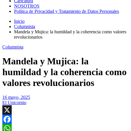
Caricatura
NOSOTROS
Política de Privacidad y Tratamiento de Datos Personales
Inicio
Columnista
Mandela y Mujica: la humildad y la coherencia como valores
revolucionarios
Columnista
Mandela y Mujica: la
humildad y la coherencia como
valores revolucionarios
16 mayo, 2025
El Unicornio
X
Facebook