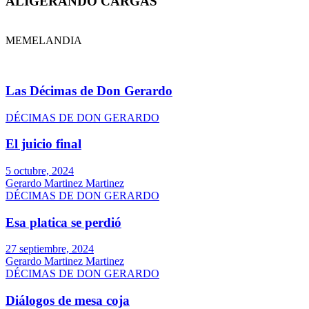
ALIGERANDO CARGAS
MEMELANDIA
Las Décimas de Don Gerardo
DÉCIMAS DE DON GERARDO
El juicio final
5 octubre, 2024
Gerardo Martinez Martinez
DÉCIMAS DE DON GERARDO
Esa platica se perdió
27 septiembre, 2024
Gerardo Martinez Martinez
DÉCIMAS DE DON GERARDO
Diálogos de mesa coja