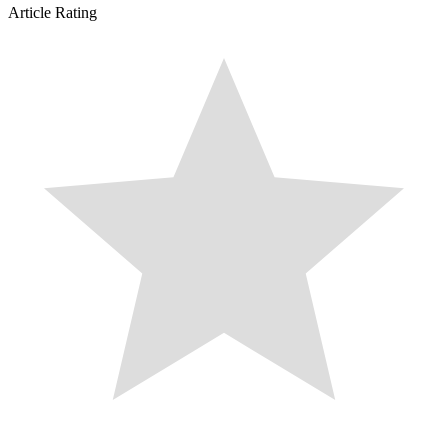
Article Rating