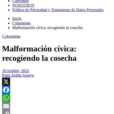
Caricatura
NOSOTROS
Política de Privacidad y Tratamiento de Datos Personales
Inicio
Columnista
Malformación cívica: recogiendo la cosecha
Columnista
Malformación cívica:
recogiendo la cosecha
10 octubre, 2022
Puno Ardila Amaya
X
Facebook
WhatsApp