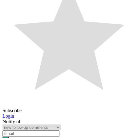
Subscribe
Login
Notify of