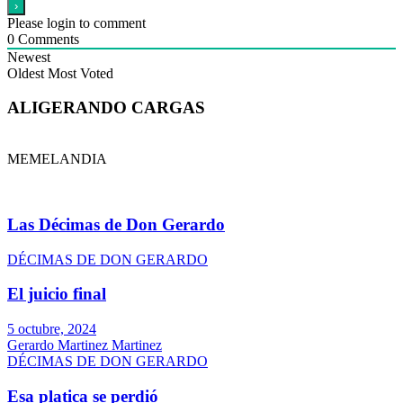
Please login to comment
0
Comments
Newest
Oldest
Most Voted
ALIGERANDO CARGAS
MEMELANDIA
Las Décimas de Don Gerardo
DÉCIMAS DE DON GERARDO
El juicio final
5 octubre, 2024
Gerardo Martinez Martinez
DÉCIMAS DE DON GERARDO
Esa platica se perdió